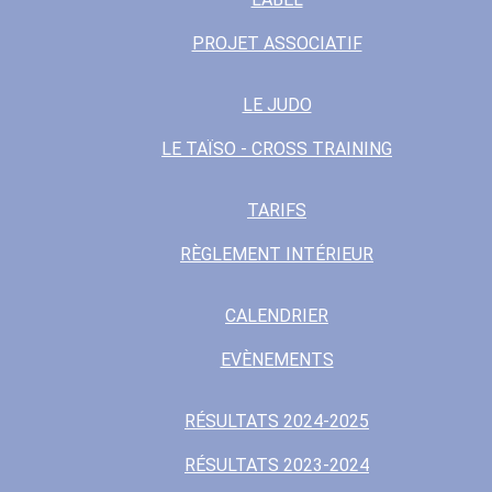
PROJET ASSOCIATIF
LE JUDO
LE TAÏSO - CROSS TRAINING
TARIFS
RÈGLEMENT INTÉRIEUR
CALENDRIER
EVÈNEMENTS
RÉSULTATS 2024-2025
RÉSULTATS 2023-2024