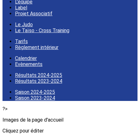
L'équipe
Label
Projet Associatif
Le Judo
Le Taïso - Cross Training
Tarifs
Règlement intérieur
Calendrier
Evènements
Résultats 2024-2025
Résultats 2023-2024
Saison 2024-2025
Saison 2023-2024
?>
Images de la page d'accueil
Cliquez pour éditer