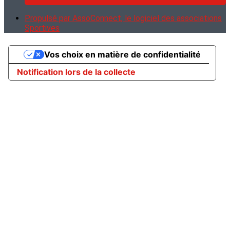
Propulsé par AssoConnect, le logiciel des associations
Sportives
Vos choix en matière de confidentialité
Notification lors de la collecte