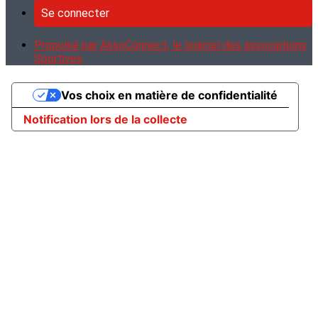
Se connecter
Propulsé par AssoConnect, le logiciel des associations
Sportives
Vos choix en matière de confidentialité
Notification lors de la collecte